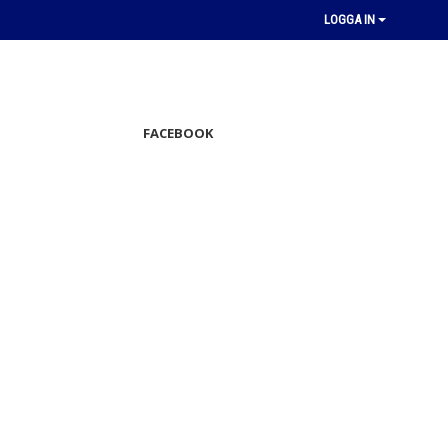
LOGGA IN
FACEBOOK