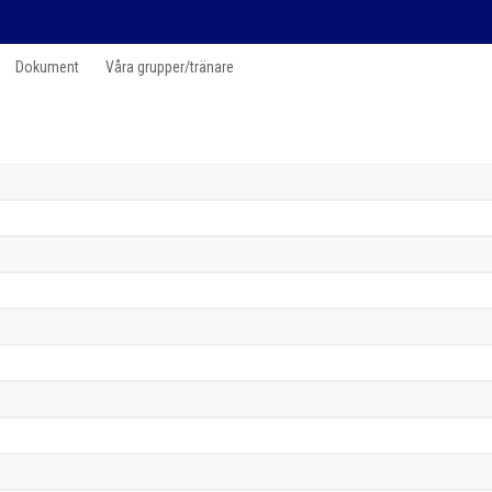
Dokument
Våra grupper/tränare