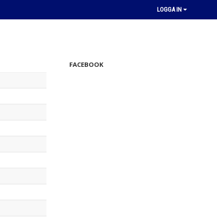
LOGGA IN
FACEBOOK