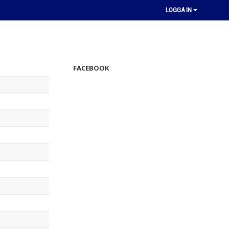
LOGGA IN
FACEBOOK