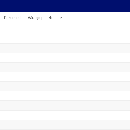
Dokument
Våra grupper/tränare